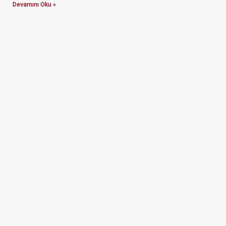
Devamını Oku »