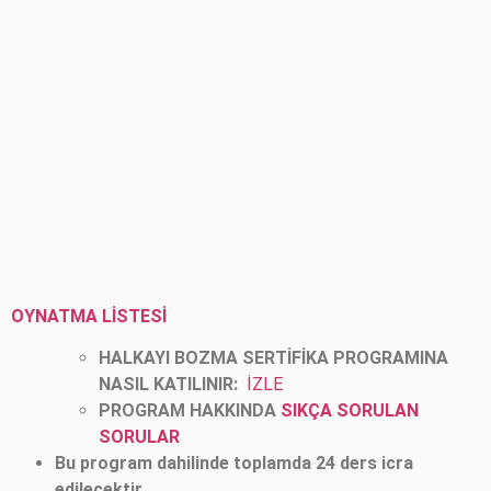
OYNATMA LİSTESİ
HALKAYI BOZMA SERTİFİKA PROGRAMINA
NASIL KATILINIR:
İZLE
PROGRAM HAKKINDA
SIKÇA SORULAN
SORULAR
Bu program dahilinde toplamda 24 ders icra
edilecektir.