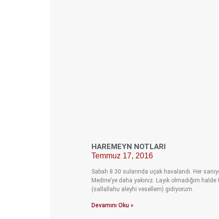
HAREMEYN NOTLARI
Temmuz 17, 2016
Sabah 8.30 sularında uçak havalandı. Her saniy
Medine’ye daha yakınız. Layık olmadığım halde 
(sallallahu aleyhi vesellem) gidiyorum.
Devamını Oku »