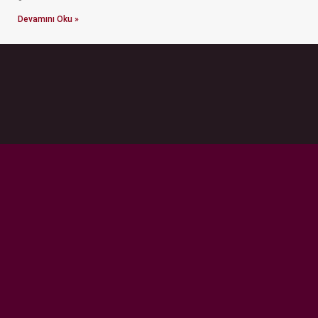
Devamını Oku »