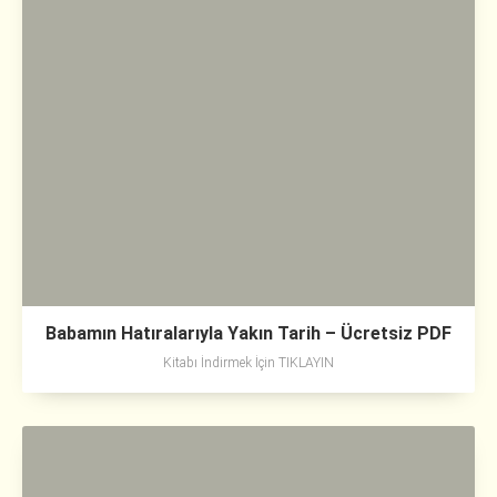
Babamın Hatıralarıyla Yakın Tarih – Ücretsiz PDF
Kitabı İndirmek İçin TIKLAYIN