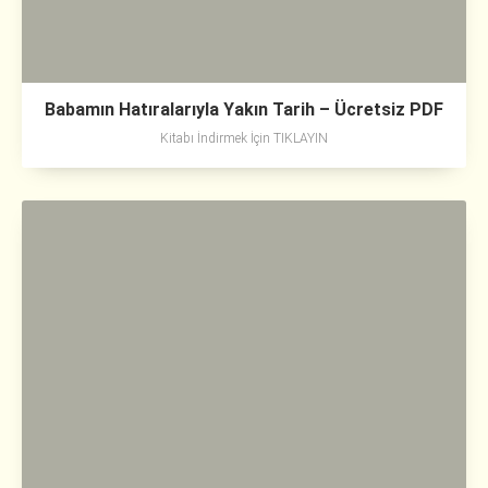
Babamın Hatıralarıyla Yakın Tarih – Ücretsiz PDF
Kitabı İndirmek İçin TIKLAYIN