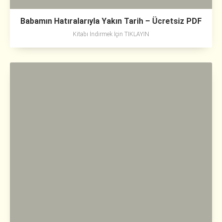
Babamın Hatıralarıyla Yakın Tarih – Ücretsiz PDF
Kitabı İndirmek İçin TIKLAYIN