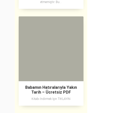
etmemiştir. Bu...
Babamın Hatıralarıyla Yakın
Tarih – Ücretsiz PDF
Kitabı İndirmek İçin TIKLAYIN