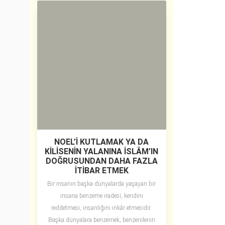
NOEL’İ KUTLAMAK YA DA
KİLİSENİN YALANINA İSLÂM’IN
DOĞRUSUNDAN DAHA FAZLA
İTİBAR ETMEK
Bir insanın başka dünyalarda yaşayan bir
insana benzeme iradesi, kendini
reddetmesi, insanlığını inkâr etmesidir.
Başka dünyalara benzemek, benzenilenin