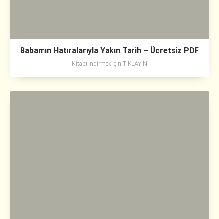
Babamın Hatıralarıyla Yakın Tarih – Ücretsiz PDF
Kitabı İndirmek İçin TIKLAYIN