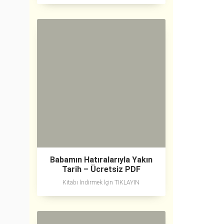
Babamın Hatıralarıyla Yakın
Tarih – Ücretsiz PDF
Kitabı İndirmek İçin TIKLAYIN