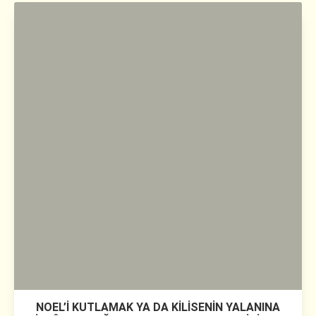
NOEL’İ KUTLAMAK YA DA KİLİSENİN YALANINA