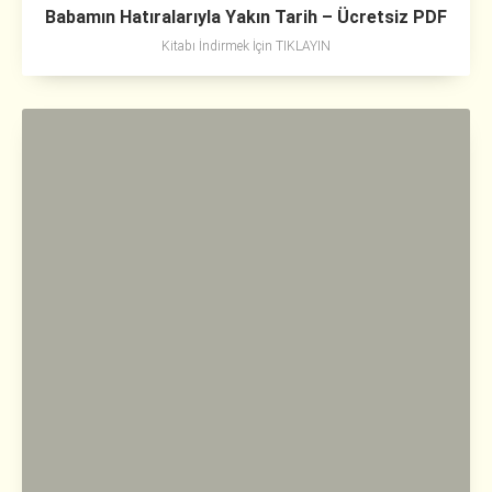
Babamın Hatıralarıyla Yakın Tarih – Ücretsiz PDF
Kitabı İndirmek İçin TIKLAYIN