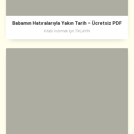
Babamın Hatıralarıyla Yakın Tarih – Ücretsiz PDF
Kitabı İndirmek İçin TIKLAYIN