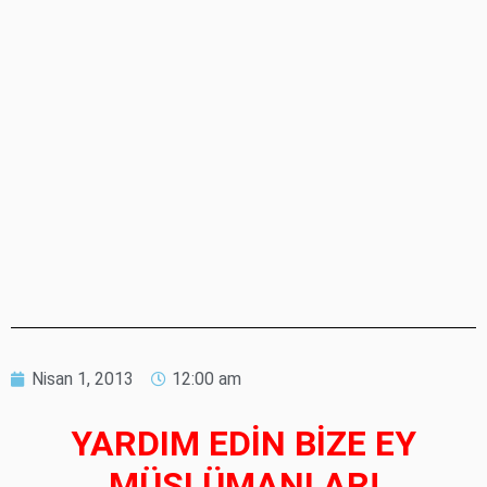
Nisan 1, 2013
12:00 am
YARDIM EDİN BİZE EY
MÜSLÜMANLAR!