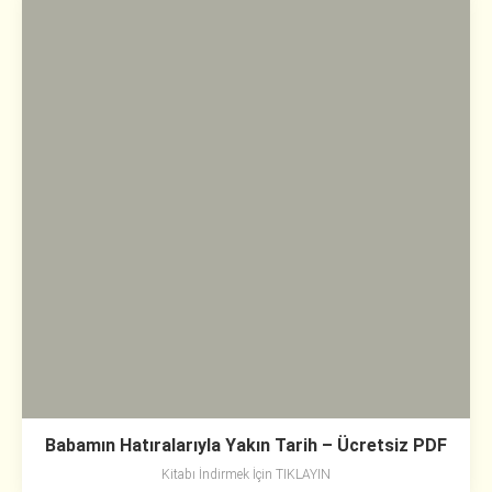
Babamın Hatıralarıyla Yakın Tarih – Ücretsiz PDF
Kitabı İndirmek İçin TIKLAYIN