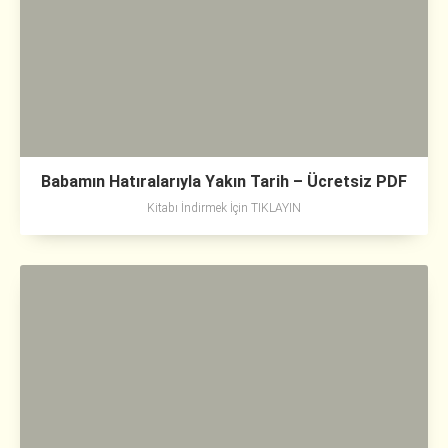
Babamın Hatıralarıyla Yakın Tarih – Ücretsiz PDF
Kitabı İndirmek İçin TIKLAYIN