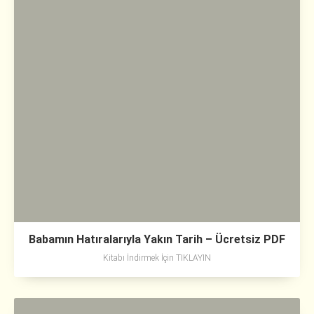
Babamın Hatıralarıyla Yakın Tarih – Ücretsiz PDF
Kitabı İndirmek İçin TIKLAYIN