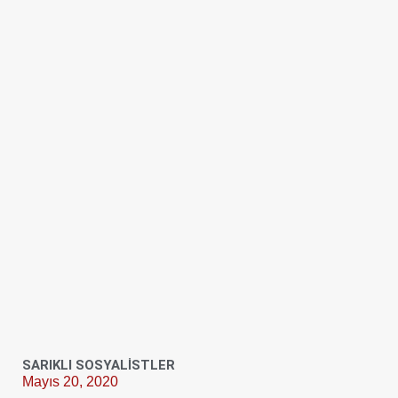
SARIKLI SOSYALİSTLER
Mayıs 20, 2020