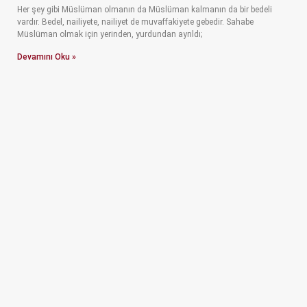
Her şey gibi Müslüman olmanın da Müslüman kalmanın da bir bedeli
vardır. Bedel, nailiyete, nailiyet de muvaffakiyete gebedir. Sahabe
Müslüman olmak için yerinden, yurdundan ayrıldı;
Devamını Oku »