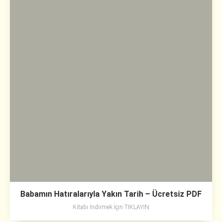
Babamın Hatıralarıyla Yakın Tarih – Ücretsiz PDF
Kitabı İndirmek İçin TIKLAYIN