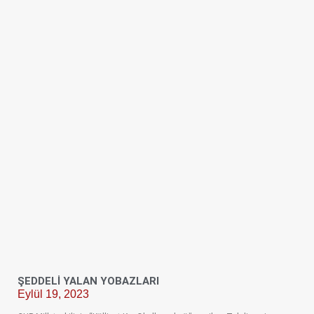
ŞEDDELI YALAN YOBAZLARI
Eylül 19, 2023