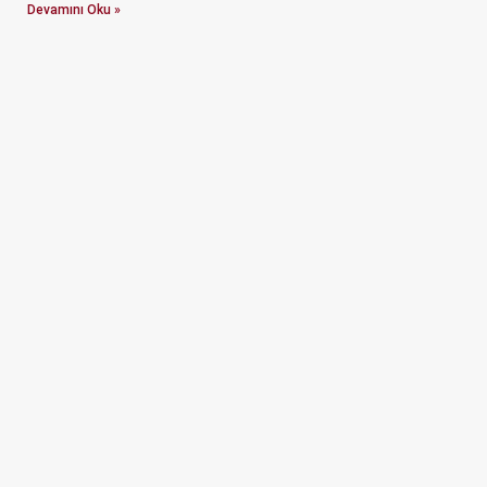
Devamını Oku »