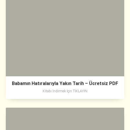
Babamın Hatıralarıyla Yakın Tarih – Ücretsiz PDF
Kitabı İndirmek İçin TIKLAYIN